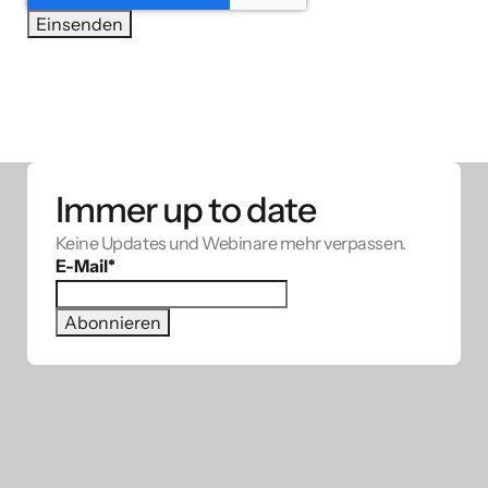
Immer up to date
Keine Updates und Webinare mehr verpassen.
E-Mail
*