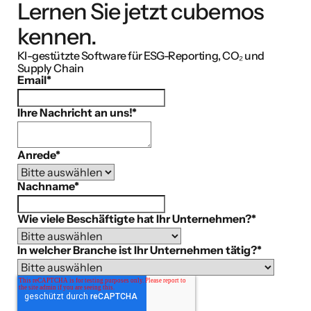
Lernen Sie jetzt cubemos
kennen.
KI-gestützte Software für ESG-Reporting, CO₂ und
Supply Chain
Email
*
Ihre Nachricht an uns!
*
Anrede
*
Nachname
*
Wie viele Beschäftigte hat Ihr Unternehmen?
*
In welcher Branche ist Ihr Unternehmen tätig?
*