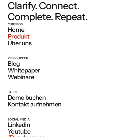
Clarify. Connect.
Complete. Repeat.
CUBEMOS
Home
Produkt
Über uns
RESSOURCEN
Blog
Whitepaper
Webinare
SALES
Demo buchen
Kontakt aufnehmen
SOCIAL MEDIA
Linkedin
Youtube