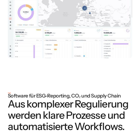
Software für ESG-Reporting, CO₂ und Supply Chain
Aus komplexer Regulierung
werden klare Prozesse und
automatisierte Workflows.