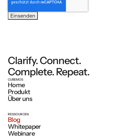
Clarify. Connect.
Complete. Repeat.
CUBEMOS
Home
Produkt
Über uns
RESSOURCEN
Blog
Whitepaper
Webinare