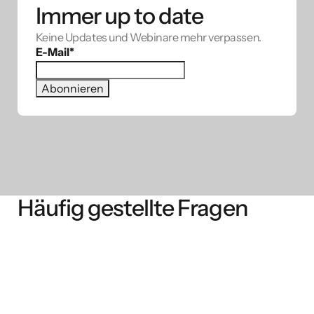
Immer up to date
Keine Updates und Webinare mehr verpassen.
E-Mail
*
Häufig gestellte Fragen