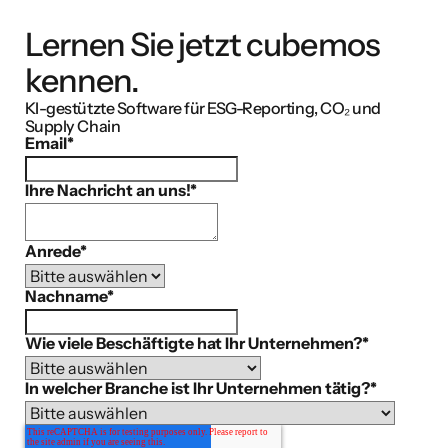
Lernen Sie jetzt cubemos
kennen.
KI-gestützte Software für ESG-Reporting, CO₂ und
Supply Chain
Email
*
Ihre Nachricht an uns!
*
Anrede
*
Nachname
*
Wie viele Beschäftigte hat Ihr Unternehmen?
*
In welcher Branche ist Ihr Unternehmen tätig?
*