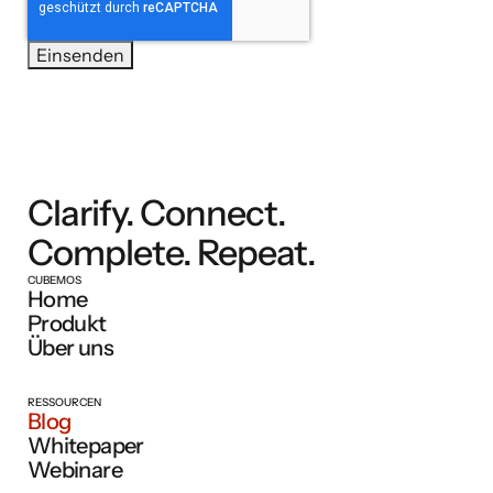
Clarify. Connect.
Complete. Repeat.
CUBEMOS
Home
Produkt
Über uns
RESSOURCEN
Blog
Whitepaper
Webinare