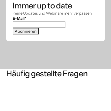
Immer up to date
Keine Updates und Webinare mehr verpassen.
E-Mail
*
Häufig gestellte Fragen