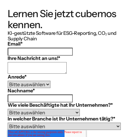
Lernen Sie jetzt cubemos
kennen.
KI-gestützte Software für ESG-Reporting, CO₂ und
Supply Chain
Email
*
Ihre Nachricht an uns!
*
Anrede
*
Nachname
*
Wie viele Beschäftigte hat Ihr Unternehmen?
*
In welcher Branche ist Ihr Unternehmen tätig?
*