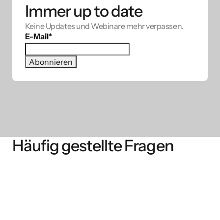
Immer up to date
Keine Updates und Webinare mehr verpassen.
E-Mail
*
Häufig gestellte Fragen