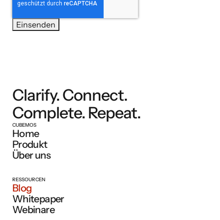
Clarify. Connect.
Complete. Repeat.
CUBEMOS
Home
Produkt
Über uns
RESSOURCEN
Blog
Whitepaper
Webinare