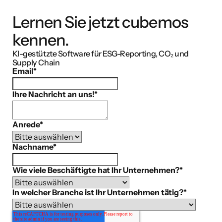
Lernen Sie jetzt cubemos
kennen.
KI-gestützte Software für ESG-Reporting, CO₂ und
Supply Chain
Email
*
Ihre Nachricht an uns!
*
Anrede
*
Nachname
*
Wie viele Beschäftigte hat Ihr Unternehmen?
*
In welcher Branche ist Ihr Unternehmen tätig?
*