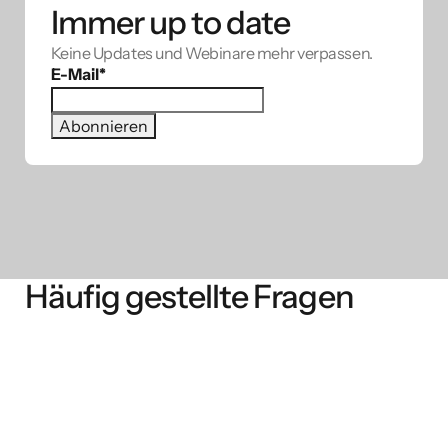
Immer up to date
Keine Updates und Webinare mehr verpassen.
E-Mail
*
Häufig gestellte Fragen