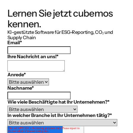
Lernen Sie jetzt cubemos
kennen.
KI-gestützte Software für ESG-Reporting, CO₂ und
Supply Chain
Email
*
Ihre Nachricht an uns!
*
Anrede
*
Nachname
*
Wie viele Beschäftigte hat Ihr Unternehmen?
*
In welcher Branche ist Ihr Unternehmen tätig?
*