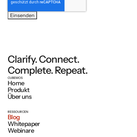
Clarify. Connect.
Complete. Repeat.
CUBEMOS
Home
Produkt
Über uns
RESSOURCEN
Blog
Whitepaper
Webinare