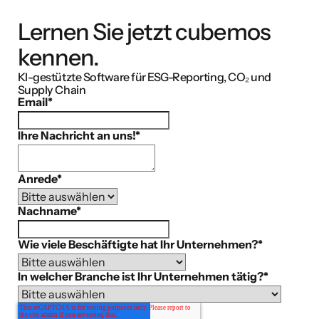
Lernen Sie jetzt cubemos
kennen.
KI-gestützte Software für ESG-Reporting, CO₂ und
Supply Chain
Email
*
Ihre Nachricht an uns!
*
Anrede
*
Nachname
*
Wie viele Beschäftigte hat Ihr Unternehmen?
*
In welcher Branche ist Ihr Unternehmen tätig?
*