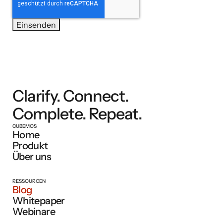
Clarify. Connect.
Complete. Repeat.
CUBEMOS
Home
Produkt
Über uns
RESSOURCEN
Blog
Whitepaper
Webinare