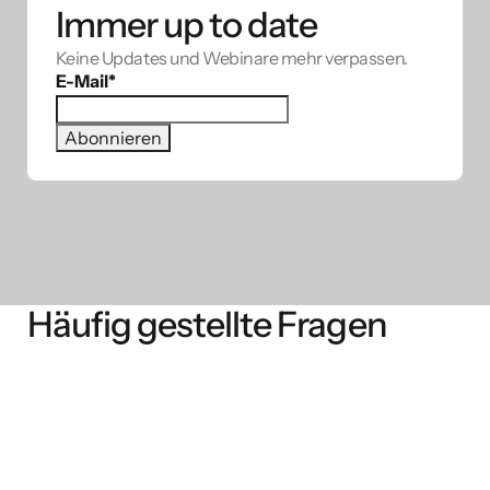
Immer up to date
Keine Updates und Webinare mehr verpassen.
E-Mail
*
Häufig gestellte Fragen